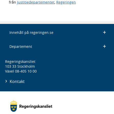
från
Justitiedepartementet
,
Regeringen
Innehåll på regeringen.se
Departement
Regeringskansliet
103 33 Stockholm
Växel 08-405 10 00
Kontakt