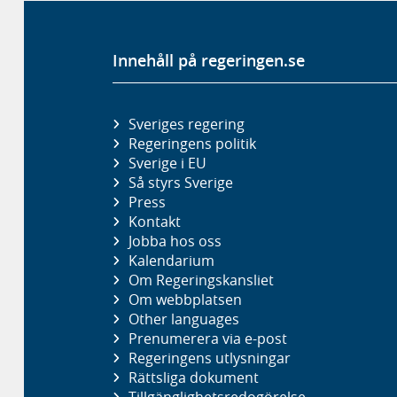
Innehåll på regeringen.se
Sveriges regering
Regeringens politik
Sverige i EU
Så styrs Sverige
Press
Kontakt
Jobba hos oss
Kalendarium
Om Regeringskansliet
Om webbplatsen
Other languages
Prenumerera via e-post
Regeringens utlysningar
Rättsliga dokument