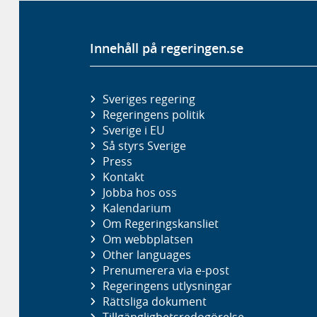
Innehåll på regeringen.se
Sveriges regering
Regeringens politik
Sverige i EU
Så styrs Sverige
Press
Kontakt
Jobba hos oss
Kalendarium
Om Regeringskansliet
Om webbplatsen
Other languages
Prenumerera via e-post
Regeringens utlysningar
Rättsliga dokument