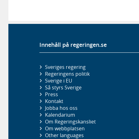
Innehåll på regeringen.se
Sveriges regering
Regeringens politik
Sverige i EU
Så styrs Sverige
Press
Kontakt
Jobba hos oss
Kalendarium
Om Regeringskansliet
Om webbplatsen
Other languages