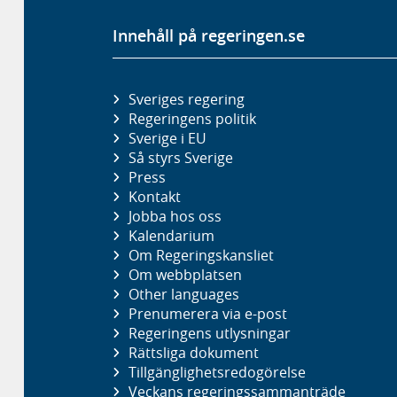
Innehåll på regeringen.se
Sveriges regering
Regeringens politik
Sverige i EU
Så styrs Sverige
Press
Kontakt
Jobba hos oss
Kalendarium
Om Regeringskansliet
Om webbplatsen
Other languages
Prenumerera via e-post
Regeringens utlysningar
Rättsliga dokument
Tillgänglighetsredogörelse
Veckans regeringssammanträde