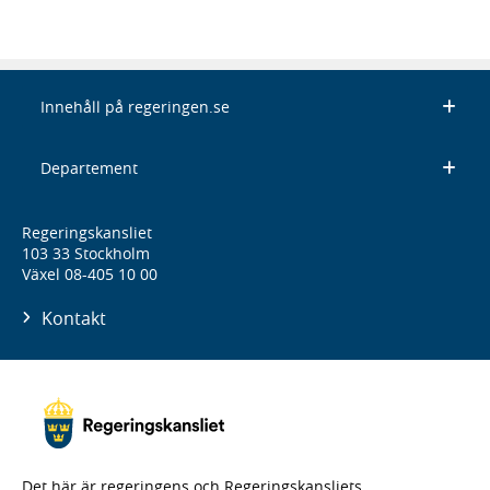
Innehåll på regeringen.se
Departement
Regeringskansliet
103 33 Stockholm
Växel 08-405 10 00
Kontakt
Det här är regeringens och Regeringskansliets