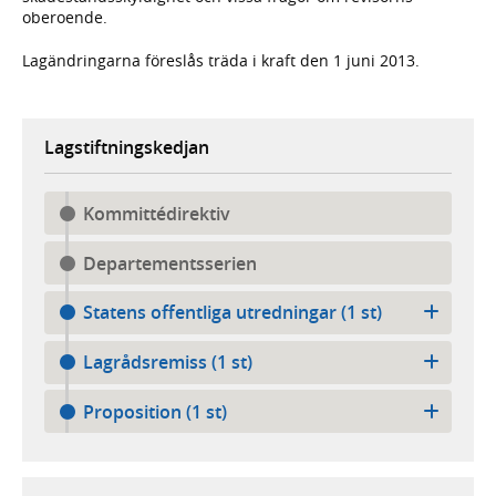
oberoende.
Lagändringarna föreslås träda i kraft den 1 juni 2013.
Lagstiftningskedjan
Kommittédirektiv
Departementsserien
Statens offentliga utredningar (1 st)
Lagrådsremiss (1 st)
Proposition (1 st)