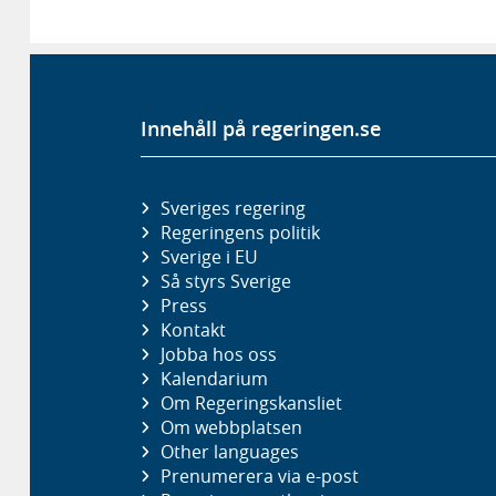
Innehåll på regeringen.se
Sveriges regering
Regeringens politik
Sverige i EU
Så styrs Sverige
Press
Kontakt
Jobba hos oss
Kalendarium
Om Regeringskansliet
Om webbplatsen
Other languages
Prenumerera via e-post