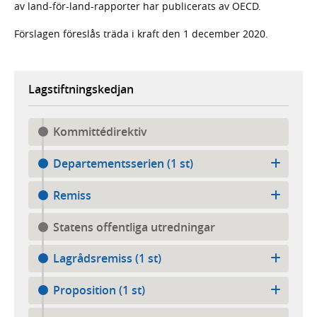
av land-för-land-rapporter har publicerats av OECD.
Förslagen föreslås träda i kraft den 1 december 2020.
Lagstiftningskedjan
Kommittédirektiv
Departementsserien (1 st)
Remiss
Statens offentliga utredningar
Lagrådsremiss (1 st)
Proposition (1 st)