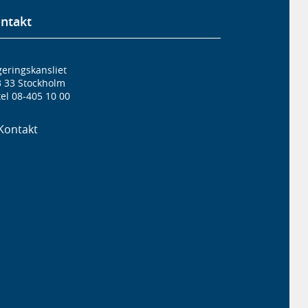
ntakt
eringskansliet
3 33 Stockholm
el 08-405 10 00
Kontakt