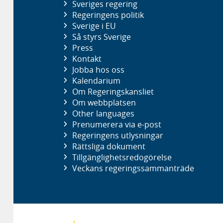
Sveriges regering
Regeringens politik
Sverige i EU
Så styrs Sverige
Press
Kontakt
Jobba hos oss
Kalendarium
Om Regeringskansliet
Om webbplatsen
Other languages
Prenumerera via e-post
Regeringens utlysningar
Rättsliga dokument
Tillgänglighetsredogörelse
Veckans regeringssammanträde