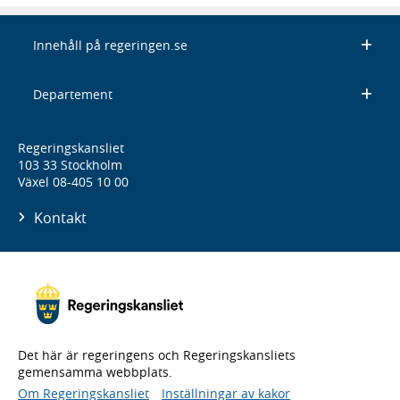
Innehåll på regeringen.se
Departement
Regeringskansliet
103 33 Stockholm
Växel 08-405 10 00
Kontakt
Det här är regeringens och Regeringskansliets
gemensamma webbplats.
Om Regeringskansliet
Inställningar av kakor