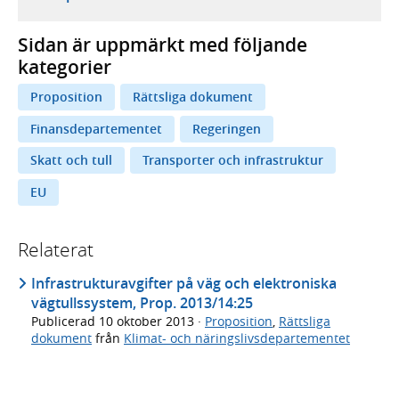
Sidan är uppmärkt med följande
kategorier
Proposition
Rättsliga dokument
Finansdepartementet
Regeringen
Skatt och tull
Transporter och infrastruktur
EU
Relaterat
Infrastrukturavgifter på väg och elektroniska
vägtullssystem, Prop. 2013/14:25
Publicerad
10 oktober 2013
·
Proposition
,
Rättsliga
dokument
från
Klimat- och näringslivsdepartementet