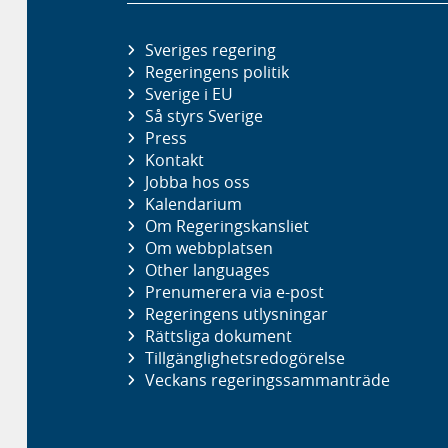
Sveriges regering
Regeringens politik
Sverige i EU
Så styrs Sverige
Press
Kontakt
Jobba hos oss
Kalendarium
Om Regeringskansliet
Om webbplatsen
Other languages
Prenumerera via e-post
Regeringens utlysningar
Rättsliga dokument
Tillgänglighetsredogörelse
Veckans regeringssammanträde