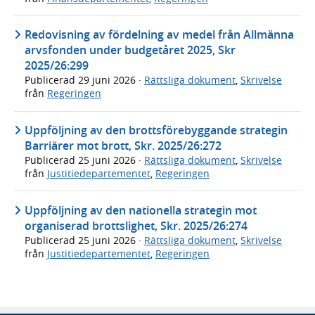
Redovisning av fördelning av medel från Allmänna
arvsfonden under budgetåret 2025, Skr
2025/26:299
Publicerad
29 juni 2026
·
Rättsliga dokument
,
Skrivelse
från
Regeringen
Uppföljning av den brottsförebyggande strategin
Barriärer mot brott, Skr. 2025/26:272
Publicerad
25 juni 2026
·
Rättsliga dokument
,
Skrivelse
från
Justitiedepartementet
,
Regeringen
Uppföljning av den nationella strategin mot
organiserad brottslighet, Skr. 2025/26:274
Publicerad
25 juni 2026
·
Rättsliga dokument
,
Skrivelse
från
Justitiedepartementet
,
Regeringen