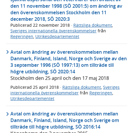
den 11 november 1998 (SÖ 2001:5) om ändring av
den överenskommelsen Stockholm den 11
december 2018, SÖ 2020:3
Publicerad
22 november 2018
·
Rättsliga dokument
,
Sveriges internationella överenskommelser
från
Regeringen
,
Utrikesdepartementet
Avtal om ändring av överenskommelsen mellan
Danmark, Finland, Island, Norge och Sverige av den
3 september 1996 (SÖ 1997:13) om tillträde till
högre utbildning, SÖ 2020:14
Stockholm den 25 april och den 17 maj 2018
Publicerad
25 april 2018
·
Rättsliga dokument
,
Sveriges
internationella överenskommelser
från
Regeringen
,
Utrikesdepartementet
Avtal om ändring av överenskommelsen mellan
Danmark, Finland, Island, Norge och Sverige om
tillträde till högre utbildning, SÖ 2016:14