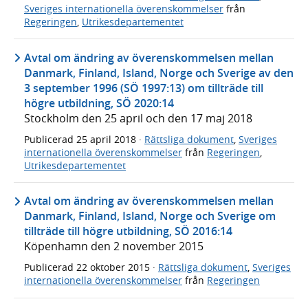
Sveriges internationella överenskommelser
från
Regeringen
,
Utrikesdepartementet
Avtal om ändring av överenskommelsen mellan
Danmark, Finland, Island, Norge och Sverige av den
3 september 1996 (SÖ 1997:13) om tillträde till
högre utbildning, SÖ 2020:14
Stockholm den 25 april och den 17 maj 2018
Publicerad
25 april 2018
·
Rättsliga dokument
,
Sveriges
internationella överenskommelser
från
Regeringen
,
Utrikesdepartementet
Avtal om ändring av överenskommelsen mellan
Danmark, Finland, Island, Norge och Sverige om
tillträde till högre utbildning, SÖ 2016:14
Köpenhamn den 2 november 2015
Publicerad
22 oktober 2015
·
Rättsliga dokument
,
Sveriges
internationella överenskommelser
från
Regeringen