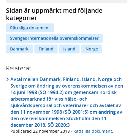
Sidan är uppmärkt med följande
kategorier
Rättsliga dokument
Sveriges internationella överenskommelser
Danmark
Finland
Island
Norge
Relaterat
Avtal mellan Danmark, Finland, Island, Norge och
Sverige om ändring av överenskommelsen av den
14 juni 1993 (SÖ 1994:2) om gemensam nordisk
arbetsmarknad för viss hälso- och
sjukvårdspersonal och veterinärer och avtalet av
den 11 november 1998 (SÖ 2001:5) om ändring av
den överenskommelsen Stockholm den 11
december 2018, SÖ 2020:3
Publicerad
22 november 2018
·
Rättsliga dokument
,