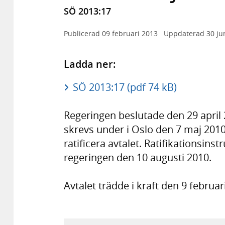
SÖ 2013:17
Publicerad
09 februari 2013
Uppdaterad
30 ju
Ladda ner:
SÖ 2013:17 (pdf 74 kB)
Regeringen beslutade den 29 april 
skrevs under i Oslo den 7 maj 2010
ratificera avtalet. Ratifikationsi
regeringen den 10 augusti 2010.
Avtalet trädde i kraft den 9 februar