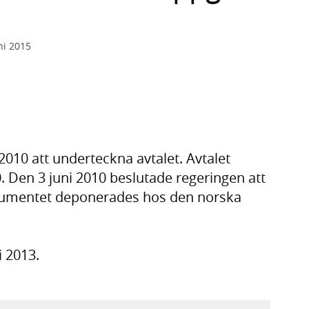
ni 2015
2010 att underteckna avtalet. Avtalet
. Den 3 juni 2010 beslutade regeringen att
nstrumentet deponerades hos den norska
i 2013.