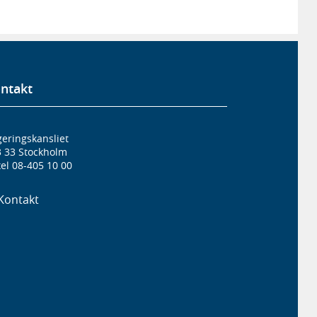
ntakt
eringskansliet
3 33 Stockholm
el 08-405 10 00
Kontakt