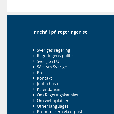
Innehåll på regeringen.se
Sveriges regering
Regeringens politik
Sverige i EU
Så styrs Sverige
Press
Kontakt
Jobba hos oss
Kalendarium
Om Regeringskansliet
Om webbplatsen
Other languages
Prenumerera via e-post