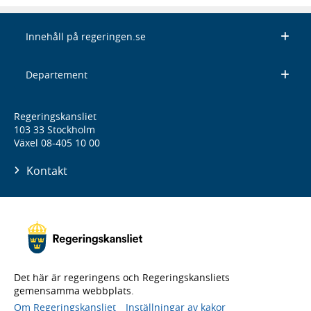
Innehåll på regeringen.se
Departement
Regeringskansliet
103 33 Stockholm
Växel 08-405 10 00
Kontakt
Det här är regeringens och Regeringskansliets
gemensamma webbplats.
Om Regeringskansliet
Inställningar av kakor