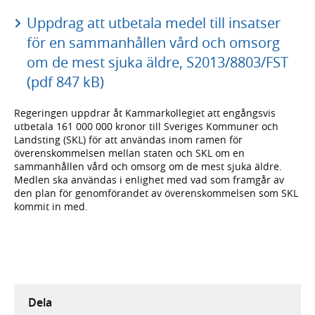
Uppdrag att utbetala medel till insatser
för en sammanhållen vård och omsorg
om de mest sjuka äldre, S2013/8803/FST
(pdf 847 kB)
Regeringen uppdrar åt Kammarkollegiet att engångsvis
utbetala 161 000 000 kronor till Sveriges Kommuner och
Landsting (SKL) för att användas inom ramen för
överenskommelsen mellan staten och SKL om en
sammanhållen vård och omsorg om de mest sjuka äldre.
Medlen ska användas i enlighet med vad som framgår av
den plan för genomförandet av överenskommelsen som SKL
kommit in med.
Dela