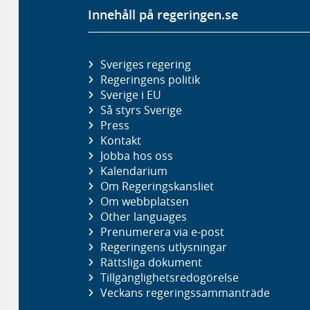
Innehåll på regeringen.se
Sveriges regering
Regeringens politik
Sverige i EU
Så styrs Sverige
Press
Kontakt
Jobba hos oss
Kalendarium
Om Regeringskansliet
Om webbplatsen
Other languages
Prenumerera via e-post
Regeringens utlysningar
Rättsliga dokument
Tillgänglighetsredogörelse
Veckans regeringssammanträde