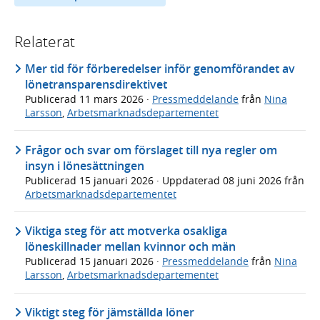
Relaterat
Mer tid för förberedelser inför genomförandet av
lönetransparensdirektivet
Publicerad
11 mars 2026
·
Pressmeddelande
från
Nina
Larsson
,
Arbetsmarknadsdepartementet
Frågor och svar om förslaget till nya regler om
insyn i lönesättningen
Publicerad
15 januari 2026
· Uppdaterad
08 juni 2026
från
Arbetsmarknadsdepartementet
Viktiga steg för att motverka osakliga
löneskillnader mellan kvinnor och män
Publicerad
15 januari 2026
·
Pressmeddelande
från
Nina
Larsson
,
Arbetsmarknadsdepartementet
Viktigt steg för jämställda löner