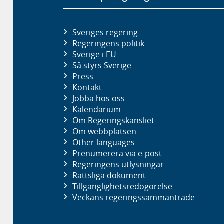
Sveriges regering
Regeringens politik
Sverige i EU
Så styrs Sverige
Press
Kontakt
Jobba hos oss
Kalendarium
Om Regeringskansliet
Om webbplatsen
Other languages
Prenumerera via e-post
Regeringens utlysningar
Rättsliga dokument
Tillgänglighetsredogörelse
Veckans regeringssammanträde