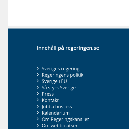
Innehåll på regeringen.se
Sveriges regering
Regeringens politik
Sverige i EU
Så styrs Sverige
Press
Kontakt
Jobba hos oss
Kalendarium
Om Regeringskansliet
Om webbplatsen