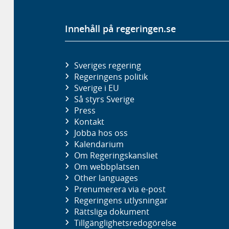
Innehåll på regeringen.se
Sveriges regering
Regeringens politik
Sverige i EU
Så styrs Sverige
Press
Kontakt
Jobba hos oss
Kalendarium
Om Regeringskansliet
Om webbplatsen
Other languages
Prenumerera via e-post
Regeringens utlysningar
Rättsliga dokument
Tillgänglighetsredogörelse