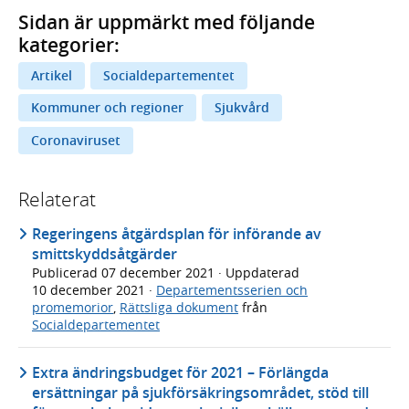
Sidan är uppmärkt med följande
kategorier:
Artikel
Socialdepartementet
Kommuner och regioner
Sjukvård
Coronaviruset
Relaterat
Regeringens åtgärdsplan för införande av
smittskyddsåtgärder
Publicerad
07 december 2021
· Uppdaterad
10 december 2021
·
Departementsserien och
promemorior
,
Rättsliga dokument
från
Socialdepartementet
Extra ändringsbudget för 2021 – Förlängda
ersättningar på sjukförsäkringsområdet, stöd till