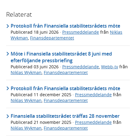
Relaterat
Protokoll från Finansiella stabilitetsrådets möte
Publicerad
18 juni 2026
·
Pressmeddelande
från
Niklas
Wykman
,
Finansdepartementet
Möte i Finansiella stabilitetsrådet 8 juni med
efterföljande pressbriefing
Publicerad
03 juni 2026
·
Pressmeddelande
,
Webb-tv
från
Niklas Wykman
,
Finansdepartementet
Protokoll från Finansiella stabilitetsrådets möte
Publicerad
11 december 2025
·
Pressmeddelande
från
Niklas Wykman
,
Finansdepartementet
Finansiella stabilitetsrådet träffas 28 november
Publicerad
21 november 2025
·
Pressmeddelande
från
Niklas Wykman
,
Finansdepartementet