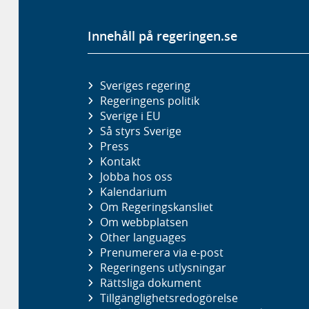
Innehåll på regeringen.se
Sveriges regering
Regeringens politik
Sverige i EU
Så styrs Sverige
Press
Kontakt
Jobba hos oss
Kalendarium
Om Regeringskansliet
Om webbplatsen
Other languages
Prenumerera via e-post
Regeringens utlysningar
Rättsliga dokument
Tillgänglighetsredogörelse