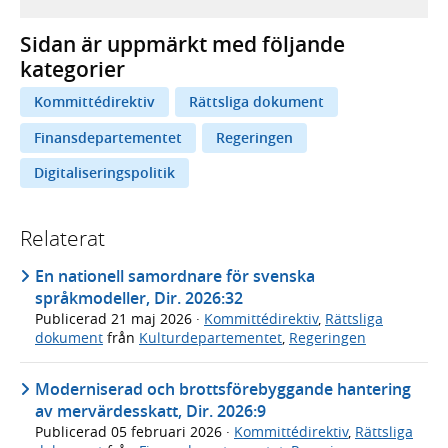
Sidan är uppmärkt med följande
kategorier
Kommittédirektiv
Rättsliga dokument
Finansdepartementet
Regeringen
Digitaliseringspolitik
Relaterat
En nationell samordnare för svenska
språkmodeller, Dir. 2026:32
Publicerad
21 maj 2026
·
Kommittédirektiv
,
Rättsliga
dokument
från
Kulturdepartementet
,
Regeringen
Moderniserad och brottsförebyggande hantering
av mervärdesskatt, Dir. 2026:9
Publicerad
05 februari 2026
·
Kommittédirektiv
,
Rättsliga