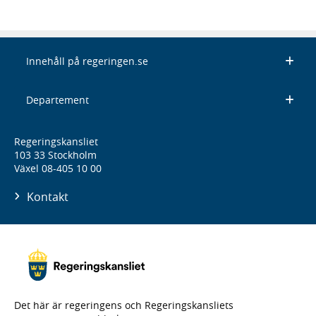
Innehåll på regeringen.se
Departement
Regeringskansliet
103 33 Stockholm
Växel 08-405 10 00
Kontakt
Det här är regeringens och Regeringskansliets