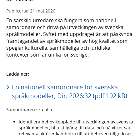
Publicerad
21 maj 2026
En särskild utredare ska fungera som nationell
samordnare och driva på utvecklingen av svenska
språkmodeller. Syftet med uppdraget är att påskynda
framtagandet av språkmodeller av hög kvalitet som
speglar kulturella, samhälleliga och juridiska
kontexter som är unika för Sverige.
Ladda ner:
En nationell samordnare för svenska
språkmodeller, Dir. 2026:32 (pdf 192 kB)
Samordnaren ska bl.a.
identifiera behov kopplade till utvecklingen av svenska
språkmodeller, bl.a. tillgång till data, och på vilket sätt
relevanta aktörer kan bidra till att behoven tillgodoses,