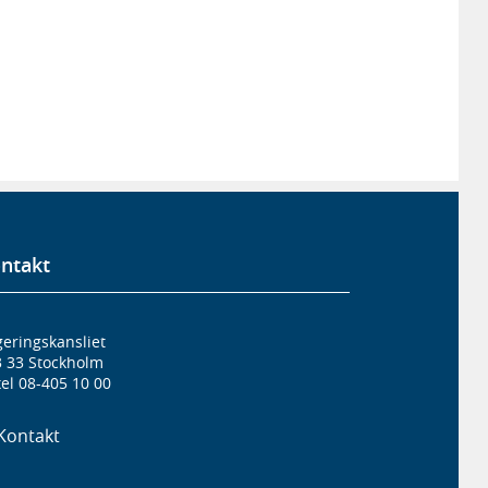
ntakt
eringskansliet
3 33 Stockholm
el 08-405 10 00
Kontakt