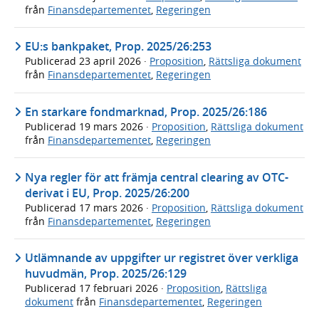
från
Finansdepartementet
,
Regeringen
EU:s bankpaket, Prop. 2025/26:253
Publicerad
23 april 2026
·
Proposition
,
Rättsliga dokument
från
Finansdepartementet
,
Regeringen
En starkare fondmarknad, Prop. 2025/26:186
Publicerad
19 mars 2026
·
Proposition
,
Rättsliga dokument
från
Finansdepartementet
,
Regeringen
Nya regler för att främja central clearing av OTC-
derivat i EU, Prop. 2025/26:200
Publicerad
17 mars 2026
·
Proposition
,
Rättsliga dokument
från
Finansdepartementet
,
Regeringen
Utlämnande av uppgifter ur registret över verkliga
huvudmän, Prop. 2025/26:129
Publicerad
17 februari 2026
·
Proposition
,
Rättsliga
dokument
från
Finansdepartementet
,
Regeringen