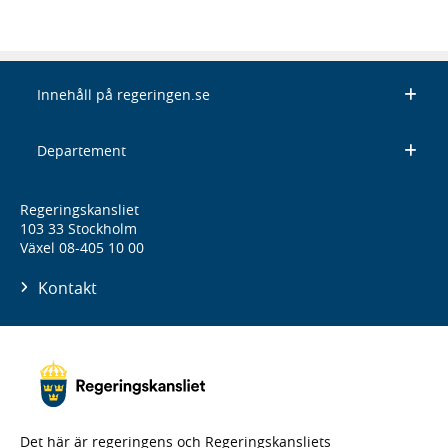
Innehåll på regeringen.se
Departement
Regeringskansliet
103 33 Stockholm
Växel 08-405 10 00
Kontakt
Det här är regeringens och Regeringskansliets