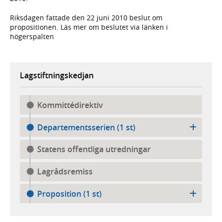
Riksdagen fattade den 22 juni 2010 beslut om
propositionen. Läs mer om beslutet via länken i
högerspalten
Lagstiftningskedjan
Kommittédirektiv
Departementsserien (1 st)
Statens offentliga utredningar
Lagrådsremiss
Proposition (1 st)