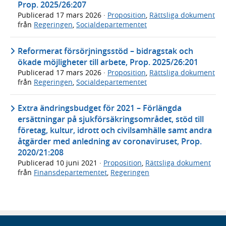
Prop. 2025/26:207
Publicerad
17 mars 2026
·
Proposition
,
Rättsliga dokument
från
Regeringen
,
Socialdepartementet
Reformerat försörjningsstöd – bidragstak och
ökade möjligheter till arbete, Prop. 2025/26:201
Publicerad
17 mars 2026
·
Proposition
,
Rättsliga dokument
från
Regeringen
,
Socialdepartementet
Extra ändringsbudget för 2021 – Förlängda
ersättningar på sjukförsäkringsområdet, stöd till
företag, kultur, idrott och civilsamhälle samt andra
åtgärder med anledning av coronaviruset, Prop.
2020/21:208
Publicerad
10 juni 2021
·
Proposition
,
Rättsliga dokument
från
Finansdepartementet
,
Regeringen