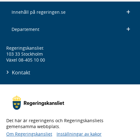
Innehåll på regeringen.se
Departement
Regeringskansliet
103 33 Stockholm
Växel 08-405 10 00
Kontakt
Det här är regeringens och Regeringskansliets
gemensamma webbplats.
Om Regeringskansliet
Inställningar av kakor