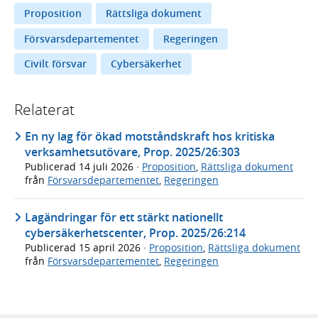
Proposition
Rättsliga dokument
Försvarsdepartementet
Regeringen
Civilt försvar
Cybersäkerhet
Relaterat
En ny lag för ökad motståndskraft hos kritiska
verksamhetsutövare, Prop. 2025/26:303
Publicerad
14 juli 2026
·
Proposition
,
Rättsliga dokument
från
Försvarsdepartementet
,
Regeringen
Lagändringar för ett stärkt nationellt
cybersäkerhetscenter, Prop. 2025/26:214
Publicerad
15 april 2026
·
Proposition
,
Rättsliga dokument
från
Försvarsdepartementet
,
Regeringen