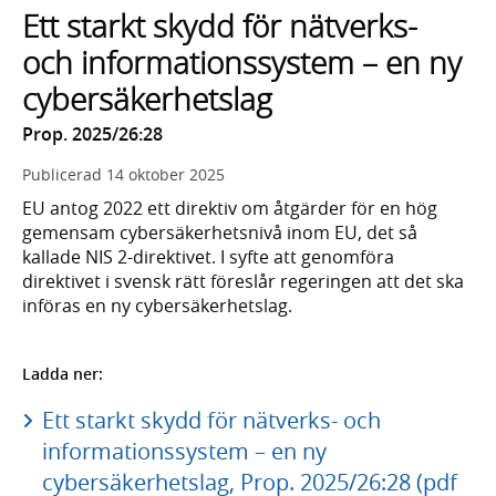
Ett starkt skydd för nätverks-
och informationssystem – en ny
cybersäkerhetslag
Prop. 2025/26:28
Publicerad
14 oktober 2025
EU antog 2022 ett direktiv om åtgärder för en hög
gemensam cybersäkerhetsnivå inom EU, det så
kallade NIS 2-direktivet. I syfte att genomföra
direktivet i svensk rätt föreslår regeringen att det ska
införas en ny cybersäkerhetslag.
Ladda ner:
Ett starkt skydd för nätverks- och
informationssystem – en ny
cybersäkerhetslag, Prop. 2025/26:28 (pdf