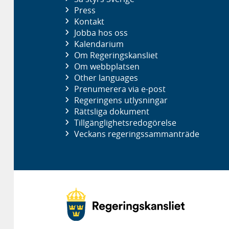
Press
Kontakt
Jobba hos oss
Kalendarium
Om Regeringskansliet
Om webbplatsen
Other languages
Prenumerera via e-post
Regeringens utlysningar
Rättsliga dokument
Tillgänglighetsredogörelse
Veckans regeringssammanträde