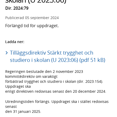
Dir. 2024:79
Publicerad
05 september 2024
Förlängd tid för uppdraget.
Ladda ner:
Tilläggsdirektiv Stärkt trygghet och
studiero i skolan (U 2023:06) (pdf 51 kB)
Regeringen beslutade den 2 november 2023
kommittédirektiv om varaktigt
förbättrad trygghet och studiero i skolan (dir. 2023:154).
Uppdraget ska
enligt direktiven redovisas senast den 20 december 2024.
Utredningstiden förlängs. Uppdraget ska i stället redovisas
senast
den 31 januari 2025.