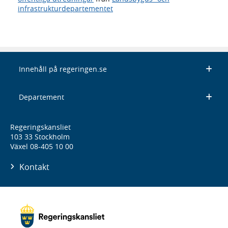
infrastrukturdepartementet
Innehåll på regeringen.se
Departement
Regeringskansliet
103 33 Stockholm
Växel 08-405 10 00
Kontakt