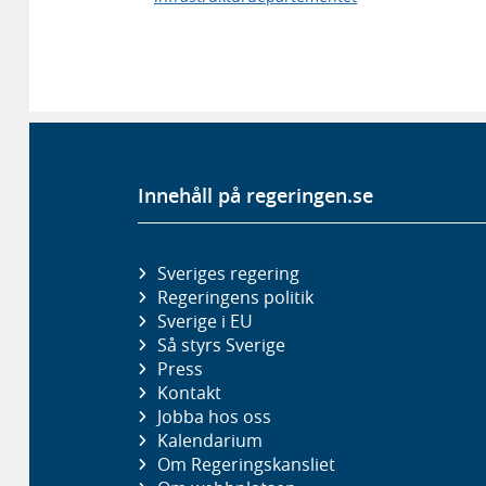
Innehåll på regeringen.se
Sveriges regering
Regeringens politik
Sverige i EU
Så styrs Sverige
Press
Kontakt
Jobba hos oss
Kalendarium
Om Regeringskansliet