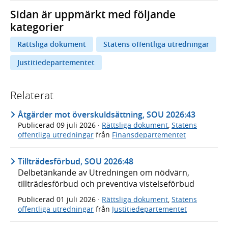
Sidan är uppmärkt med följande
kategorier
Rättsliga dokument
Statens offentliga utredningar
Justitiedepartementet
Relaterat
Åtgärder mot överskuldsättning, SOU 2026:43
Publicerad
09 juli 2026
·
Rättsliga dokument
,
Statens
offentliga utredningar
från
Finansdepartementet
Tillträdesförbud, SOU 2026:48
Delbetänkande av Utredningen om nödvärn,
tillträdesförbud och preventiva vistelseförbud
Publicerad
01 juli 2026
·
Rättsliga dokument
,
Statens
offentliga utredningar
från
Justitiedepartementet