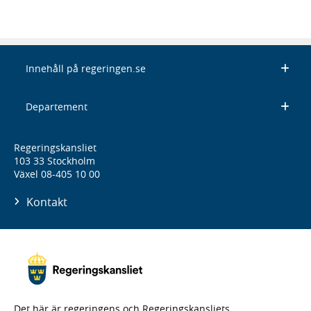
Innehåll på regeringen.se
Departement
Regeringskansliet
103 33 Stockholm
Växel 08-405 10 00
Kontakt
Det här är regeringens och Regeringskansliets