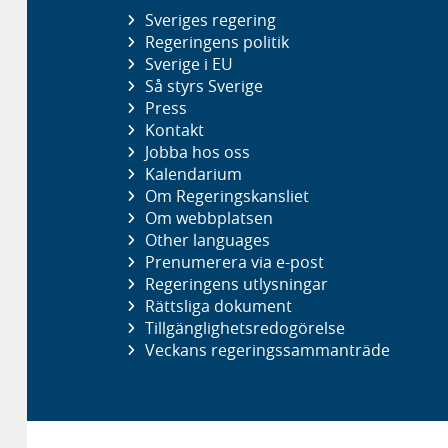
Sveriges regering
Regeringens politik
Sverige i EU
Så styrs Sverige
Press
Kontakt
Jobba hos oss
Kalendarium
Om Regeringskansliet
Om webbplatsen
Other languages
Prenumerera via e-post
Regeringens utlysningar
Rättsliga dokument
Tillgänglighetsredogörelse
Veckans regeringssammanträde