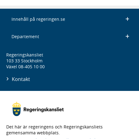
Innehåll på regeringen.se
Departement
Regeringskansliet
103 33 Stockholm
Växel 08-405 10 00
Kontakt
Det här är regeringens och Regeringskansliets
gemensamma webbplats.