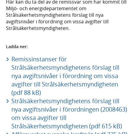
Här kan du ta del av de remissvar som har kommit till
Miljö- och energidepartementet om
Strålsäkerhetsmyndighetens förslag till nya
avgiftsnivåer i förordning om vissa avgifter till
Strålsäkerhetsmyndigheten.
Ladda ner:
Remissinstanser för
Strålsäkerhetsmyndighetens förslag till
nya avgiftsnivåer i förordning om vissa
avgifter till Strålsäkerhetsmyndigheten
(pdf 88 kB)
Strålsäkerhetsmyndighetens förslag till
nya avgiftsnivåer i förordningen (2008463)
om vissa avgifter till
Strålsäkerhetsmyndigheten (pdf 615 kB)