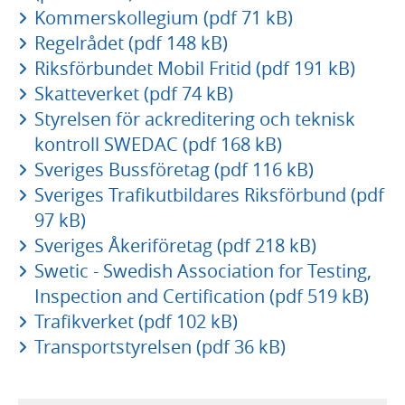
Kommerskollegium (pdf 71 kB)
Regelrådet (pdf 148 kB)
Riksförbundet Mobil Fritid (pdf 191 kB)
Skatteverket (pdf 74 kB)
Styrelsen för ackreditering och teknisk
kontroll SWEDAC (pdf 168 kB)
Sveriges Bussföretag (pdf 116 kB)
Sveriges Trafikutbildares Riksförbund (pdf
97 kB)
Sveriges Åkeriföretag (pdf 218 kB)
Swetic - Swedish Association for Testing,
Inspection and Certification (pdf 519 kB)
Trafikverket (pdf 102 kB)
Transportstyrelsen (pdf 36 kB)