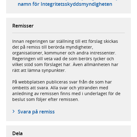
namn för Integritetsskyddsmyndigheten
Remisser
Innan regeringen tar ställning till ett förslag skickas
det på remiss till berörda myndigheter,
organisationer, kommuner och andra intressenter.
Regeringen vill veta vad de som berörs tycker och
vilket stöd som förslaget har. Även allmänheten har
rätt att lämna synpunkter.
På webbplatsen publiceras svar från de som har
ombetts att svara. Alla svar och yttranden med
anledning av remissen finns med i underlaget för de
beslut som följer efter remissen.
Svara på remiss
Dela