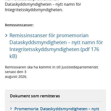
Dataskyddsmyndigheten – nytt namn för
Integritetsskyddsmyndigheten.
Remissinstanser:
Remissinstanser för promemorian
Dataskyddsmyndigheten – nytt namn för
Integritetsskyddsmyndigheten (pdf 176
kB)
Remissvaren ska ha kommit in till Justitiedepartementet
senast den 3
augusti 2026.
Dokument som remitteras
Promemoria: Dataskyddsmyndigheten – nytt