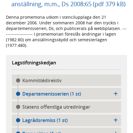
anställning, m.m., Ds 2008:65 (pdf 379 kB)
Denna promemoria utkom i stencilupplaga den 21
december 2006. Under sommaren 2008 har den tryckts i
departementsserien, Ds, och publicerats på webbplatsen. ---
------------------ I promemorian föreslås ändringar i lagen
(1982:80) om anställningsskydd och semesterlagen
(1977:480).
Lagstiftningskedjan
Kommittédirektiv
Departementsserien (1 st)
Statens offentliga utredningar
Lagrådsremiss (1 st)