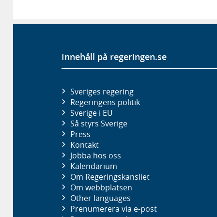
Innehåll på regeringen.se
Sveriges regering
Regeringens politik
Sverige i EU
Så styrs Sverige
Press
Kontakt
Jobba hos oss
Kalendarium
Om Regeringskansliet
Om webbplatsen
Other languages
Prenumerera via e-post