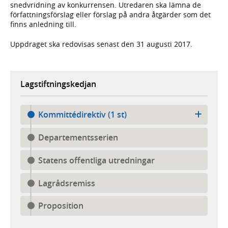
snedvridning av konkurrensen. Utredaren ska lämna de
författningsförslag eller förslag på andra åtgärder som det
finns anledning till.
Uppdraget ska redovisas senast den 31 augusti 2017.
Lagstiftningskedjan
Kommittédirektiv (1 st)
Departementsserien
Statens offentliga utredningar
Lagrådsremiss
Proposition