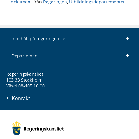
dokument
från
Regeringen
,
Utbildningsdepartementet
Innehåll på regeringen.se
Departement
Regeringskansliet
103 33 Stockholm
Växel 08-405 10 00
Kontakt