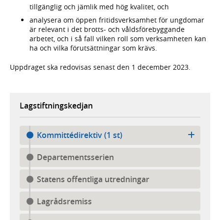
tillgänglig och jämlik med hög kvalitet, och
analysera om öppen fritidsverksamhet för ungdomar
är relevant i det brotts- och våldsförebyggande
arbetet, och i så fall vilken roll som verksamheten kan
ha och vilka förutsättningar som krävs.
Uppdraget ska redovisas senast den 1 december 2023.
Lagstiftningskedjan
Kommittédirektiv (1 st)
Departementsserien
Statens offentliga utredningar
Lagrådsremiss