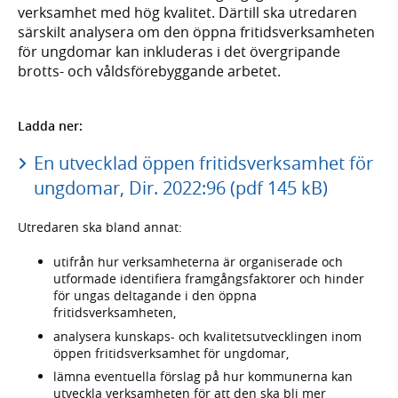
verksamhet med hög kvalitet. Därtill ska utredaren
särskilt analysera om den öppna fritidsverksamheten
för ungdomar kan inkluderas i det övergripande
brotts- och våldsförebyggande arbetet.
Ladda ner:
En utvecklad öppen fritidsverksamhet för
ungdomar, Dir. 2022:96 (pdf 145 kB)
Utredaren ska bland annat:
utifrån hur verksamheterna är organiserade och
utformade identifiera framgångsfaktorer och hinder
för ungas deltagande i den öppna
fritidsverksamheten,
analysera kunskaps- och kvalitetsutvecklingen inom
öppen fritidsverksamhet för ungdomar,
lämna eventuella förslag på hur kommunerna kan
utveckla verksamheten för att den ska bli mer