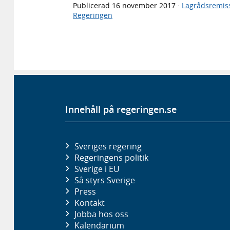
Publicerad
16 november 2017
·
Lagrådsremis
Regeringen
Innehåll på regeringen.se
Sveriges regering
Regeringens politik
Sverige i EU
Så styrs Sverige
Press
Kontakt
Jobba hos oss
Kalendarium