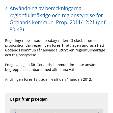
Användning av beteckningarna
regionfullmäktige och regionstyrelse för
Gotlands kommun, Prop. 2011/12:21 (pdf
80 kB)
Regeringen beslutade torsdagen den 13 oktober om en
proposition där regeringen föreslår att lagen ändras så att
Gotlands kommun får använda uttrycken regionfullmäktige
och regionstyrelse.
Enligt vallagen får Gotlands kommun dock inte använda
begreppen i samband med allmänna val.
Ändringen föreslås träda i kraft den 1 januari 2012.
Lagstiftningskedjan