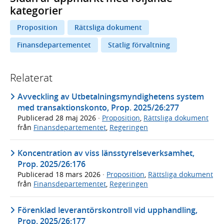
kategorier
Proposition
Rättsliga dokument
Finansdepartementet
Statlig förvaltning
Relaterat
Avveckling av Utbetalningsmyndighetens system
med transaktionskonto, Prop. 2025/26:277
Publicerad
28 maj 2026
·
Proposition
,
Rättsliga dokument
från
Finansdepartementet
,
Regeringen
Koncentration av viss länsstyrelseverksamhet,
Prop. 2025/26:176
Publicerad
18 mars 2026
·
Proposition
,
Rättsliga dokument
från
Finansdepartementet
,
Regeringen
Förenklad leverantörskontroll vid upphandling,
Prop. 2025/26:177