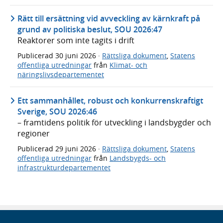
Rätt till ersättning vid avveckling av kärnkraft på
grund av politiska beslut, SOU 2026:47
Reaktorer som inte tagits i drift
Publicerad
30 juni 2026
·
Rättsliga dokument
,
Statens
offentliga utredningar
från
Klimat- och
näringslivsdepartementet
Ett sammanhållet, robust och konkurrenskraftigt
Sverige, SOU 2026:46
– framtidens politik för utveckling i landsbygder och
regioner
Publicerad
29 juni 2026
·
Rättsliga dokument
,
Statens
offentliga utredningar
från
Landsbygds- och
infrastrukturdepartementet