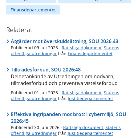
Finansdepartementet
Relaterat
Åtgärder mot överskuldsättning, SOU 2026:43
Publicerad
09 juli 2026
·
Rättsliga dokument
,
Statens
offentliga utredningar
från
Finansdepartementet
Tillträdesförbud, SOU 2026:48
Delbetänkande av Utredningen om nödvärn,
tillträdesförbud och preventiva vistelseförbud
Publicerad
01 juli 2026
·
Rättsliga dokument
,
Statens
offentliga utredningar
från
Justitiedepartementet
Effektiva ingripanden mot brott i cybermiljö, SOU
2026:45
Publicerad
30 juni 2026
·
Rättsliga dokument
,
Statens
offentliga utredningar
från
Justitiedepartementet